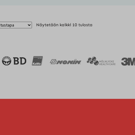
Näytetään kaikki 10 tulosta