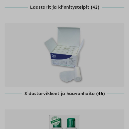
Laastarit ja kiinnitysteipit
(43)
Sidostarvikkeet ja haavanhoito
(46)