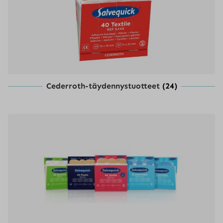
Cederroth-täydennystuotteet
(24)