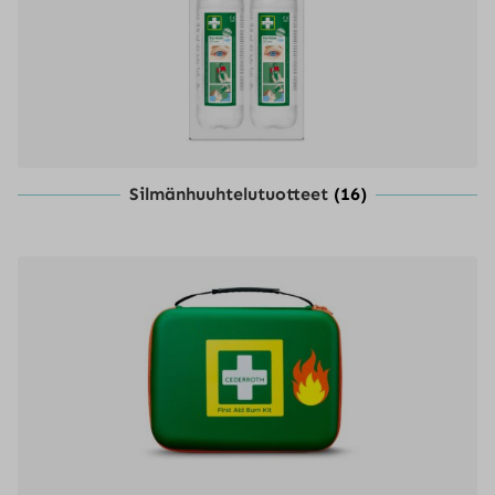
Silmänhuuhtelutuotteet
(16)