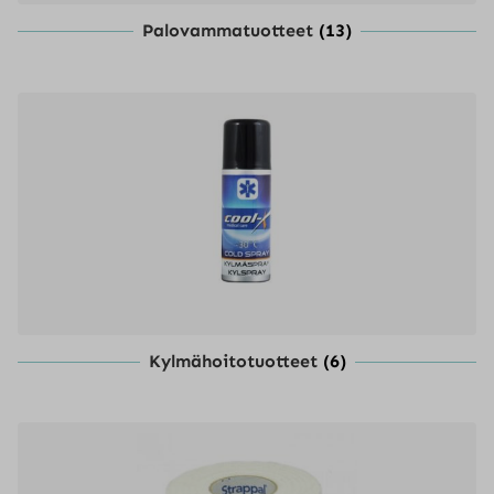
Palovammatuotteet
(13)
Kylmähoitotuotteet
(6)