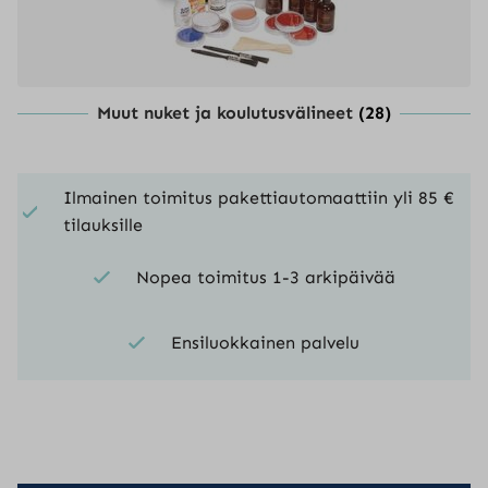
Muut nuket ja koulutusvälineet
(28)
Ilmainen toimitus pakettiautomaattiin yli 85 €
tilauksille
Nopea toimitus 1-3 arkipäivää
Ensiluokkainen palvelu