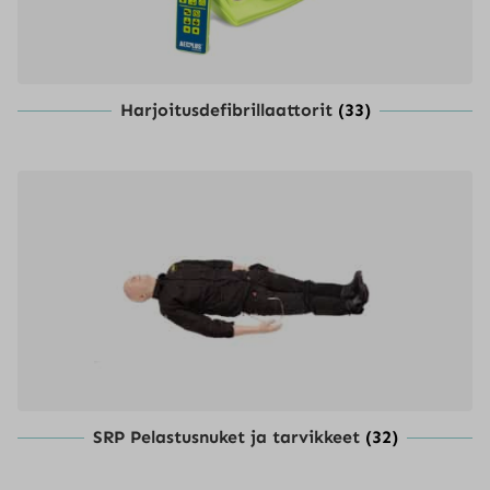
Harjoitusdefibrillaattorit
(33)
SRP Pelastusnuket ja tarvikkeet
(32)