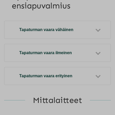
ensiapuvalmius
Tapaturman vaara vähäinen
Tapaturman vaara ilmeinen
Tapaturman vaara erityinen
Mittalaitteet