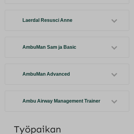
Laerdal Resusci Anne
AmbuMan Sam ja Basic
AmbuMan Advanced
Ambu Airway Management Trainer
Työpaikan