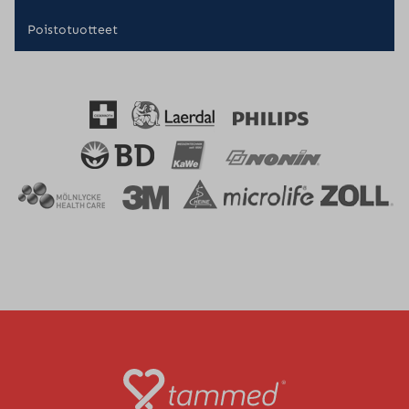
Poistotuotteet