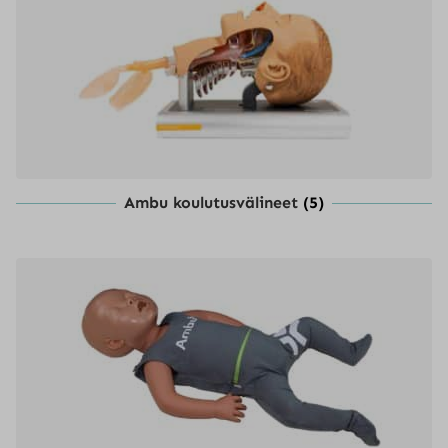
Ambu koulutusvälineet
(5)