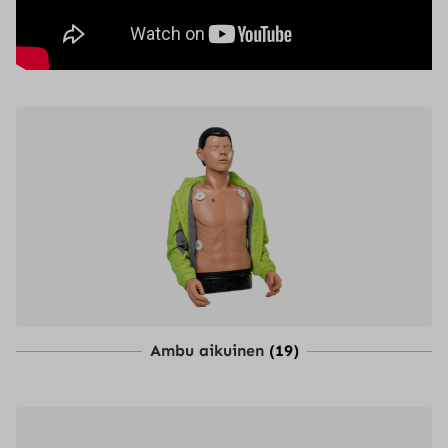
Ambu aikuinen
(19)