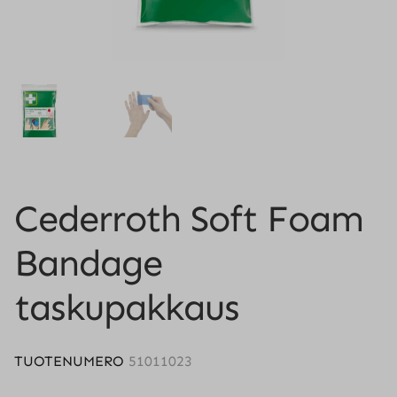
Cederroth Soft Foam
Bandage
taskupakkaus
TUOTENUMERO
51011023