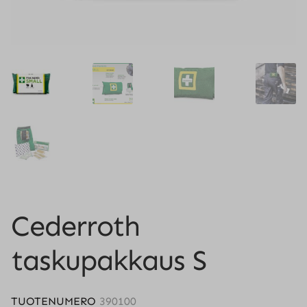
Cederroth
taskupakkaus S
TUOTENUMERO
390100