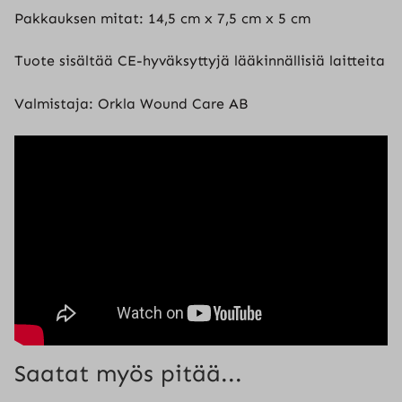
Pakkauksen mitat: 14,5 cm x 7,5 cm x 5 cm
Tuote sisältää CE-hyväksyttyjä lääkinnällisiä laitteita
Valmistaja: Orkla Wound Care AB
Saatat myös pitää...