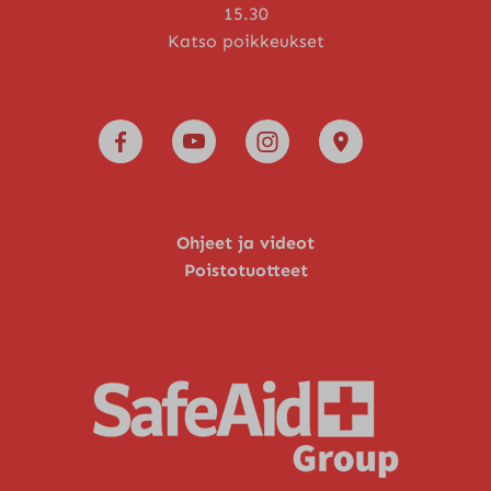
15.30
Katso poikkeukset
Ohjeet ja videot
Poistotuotteet