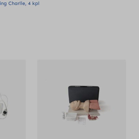
ng Charlie, 4 kpl