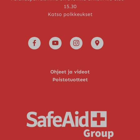
15.30
Katso poikkeukset
Ohjeet ja videot
Poistotuotteet