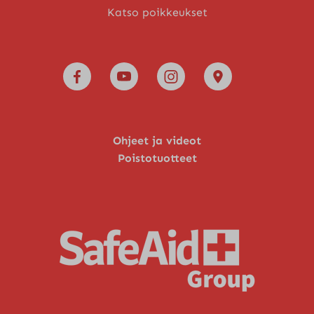
Katso poikkeukset
Ohjeet ja videot
Poistotuotteet