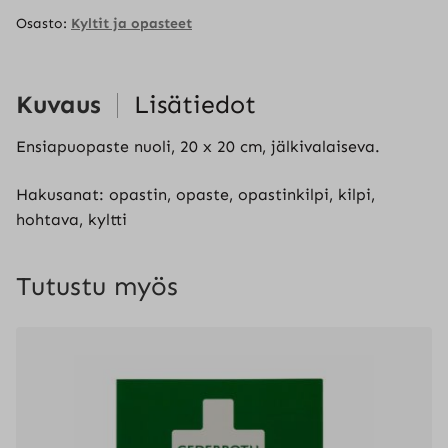
Osasto:
Kyltit ja opasteet
Kuvaus
Lisätiedot
Ensiapuopaste nuoli, 20 x 20 cm, jälkivalaiseva.
Hakusanat: opastin, opaste, opastinkilpi, kilpi,
hohtava, kyltti
Tutustu myös