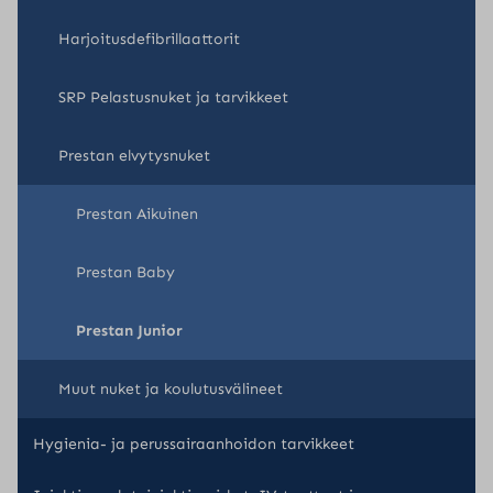
Harjoitusdefibrillaattorit
SRP Pelastusnuket ja tarvikkeet
Prestan elvytysnuket
Prestan Aikuinen
Prestan Baby
Prestan Junior
Muut nuket ja koulutusvälineet
Hygienia- ja perussairaanhoidon tarvikkeet