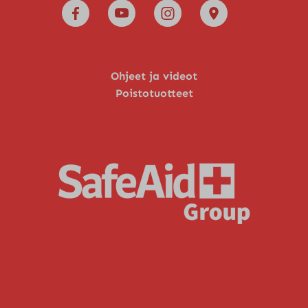
Ohjeet ja videot
Poistotuotteet