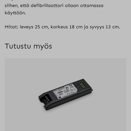
siihen, että defibrillaattori ollaan ottamassa
käyttöön.
Mitat: leveys 25 cm, korkeus 18 cm ja syvyys 13 cm.
Tutustu myös