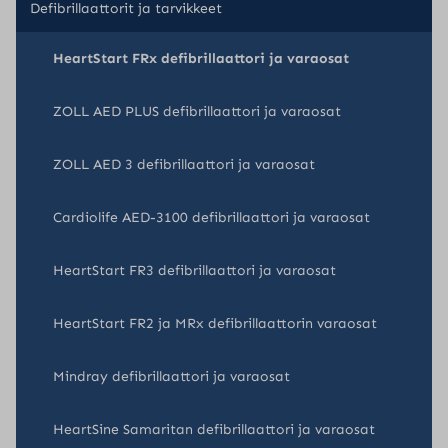
Defibrillaattorit ja tarvikkeet
HeartStart FRx defibrillaattori ja varaosat
ZOLL AED PLUS defibrillaattori ja varaosat
ZOLL AED 3 defibrillaattori ja varaosat
Cardiolife AED-3100 defibrillaattori ja varaosat
HeartStart FR3 defibrillaattori ja varaosat
HeartStart FR2 ja MRx defibrillaattorin varaosat
Mindray defibrillaattori ja varaosat
HeartSine Samaritan defibrillaattori ja varaosat