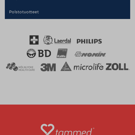
Poistotuotteet