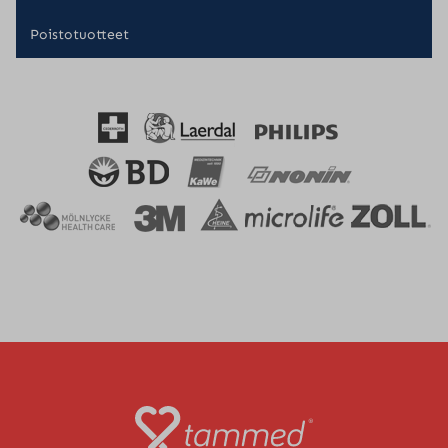
Poistotuotteet