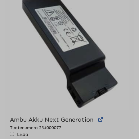
Ambu Akku Next Generation
Tuotenumero 234000077
Lisää